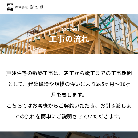
Proccess
工事の流れ
戸建住宅の新築工事は、着工から竣工までの工事期間
として、建築構造や規模の違いにより約5ヶ月～10ヶ
月を要します。
こちらではお客様からご契約いただき、お引き渡しま
での流れを簡単にご説明させていただきます。