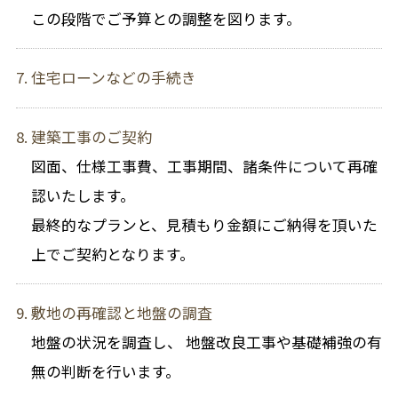
この段階でご予算との調整を図ります。
住宅ローンなどの手続き
建築工事のご契約
図面、仕様工事費、工事期間、諸条件について再確
認いたします。
最終的なプランと、見積もり金額にご納得を頂いた
上でご契約となります。
敷地の再確認と地盤の調査
地盤の状況を調査し、 地盤改良工事や基礎補強の有
無の判断を行います。