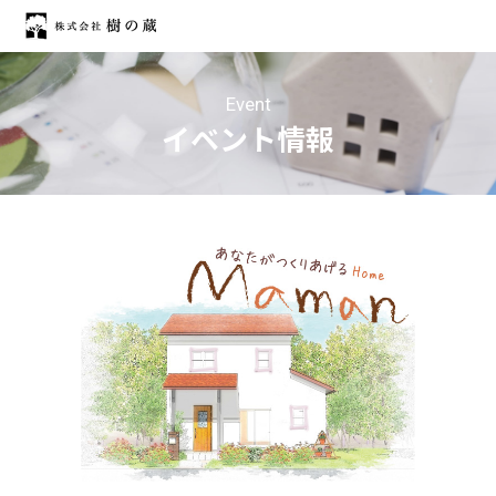
Event
イベント情報