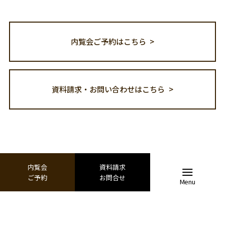
内覧会ご予約はこちら
資料請求・お問い合わせはこちら
内覧会
資料請求
ご予約
お問合せ
Copyright© kinokura All Rights Reserved.