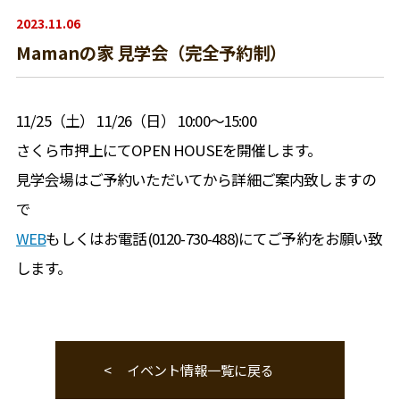
2023.11.06
Mamanの家 見学会（完全予約制）
11/25（土） 11/26（日） 10:00～15:00
さくら市押上にてOPEN HOUSEを開催します。
見学会場はご予約いただいてから詳細ご案内致しますの
で
WEB
もしくはお電話(0120-730-488)にてご予約をお願い致
します。
イベント情報一覧に戻る