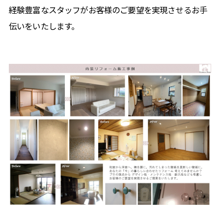
経験豊富なスタッフがお客様のご要望を実現させるお手
伝いをいたします。