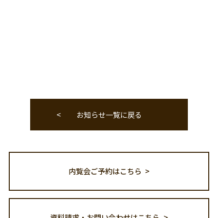
お知らせ一覧に戻る
内覧会ご予約はこちら
資料請求・お問い合わせはこちら