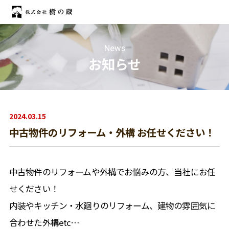
News
お知らせ
2024.03.15
中古物件のリフォーム・外構 お任せください！
中古物件のリフォームや外構でお悩みの方、当社にお任
せください！
内装やキッチン・水廻りのリフォーム、建物の雰囲気に
合わせた外構etc…