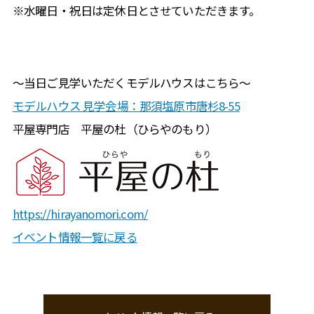
※水曜日・祝日は定休日とさせていただきます。
〜当日ご見学いただくモデルハウスはこちら〜
モデルハウス 見学会場：那須塩原市唐杉8-55
平屋専門店 平屋の杜（ひらやのもり）
https://hirayanomori.com/
イベント情報一覧に戻る