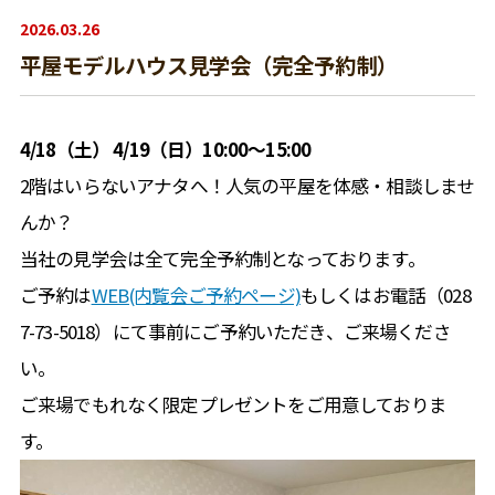
2026.03.26
平屋モデルハウス見学会（完全予約制）
4/18（土） 4/19（日）10:00～15:00
2階はいらないアナタへ！人気の平屋を体感・相談しませ
んか？
当社の見学会は全て完全予約制となっております。
ご予約は
WEB(内覧会ご予約ページ)
もしくはお電話（028
7-73-5018）にて事前にご予約いただき、ご来場くださ
い。
ご来場でもれなく限定プレゼントをご用意しておりま
す。