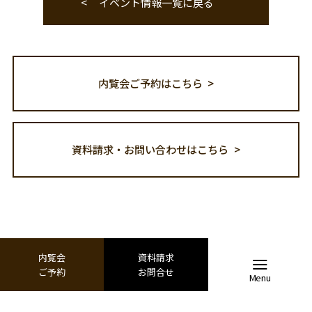
イベント情報一覧に戻る
内覧会ご予約はこちら
資料請求・お問い合わせはこちら
内覧会
資料請求
ご予約
お問合せ