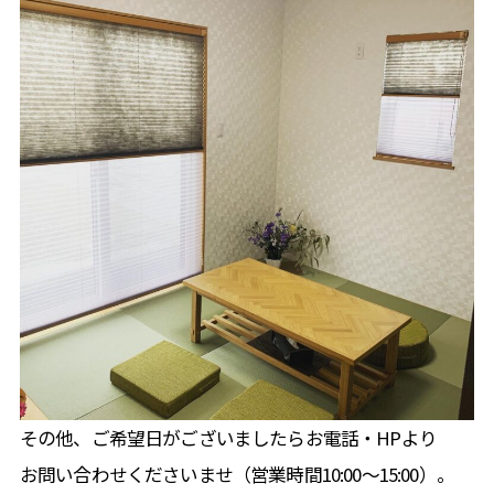
その他、ご希望日がございましたらお電話・HPより
お問い合わせくださいませ（営業時間10:00〜15:00）。