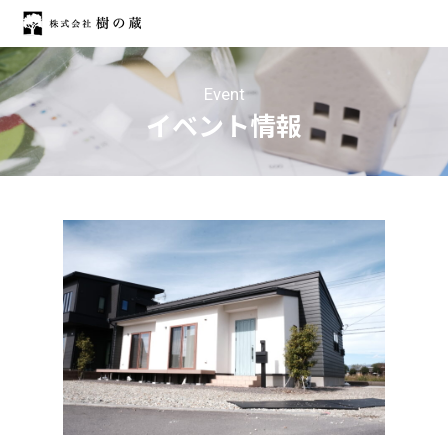
Event
イベント情報